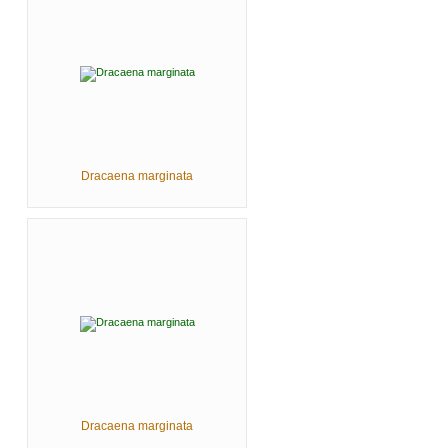
Dracaena marginata
Dracaena marginata