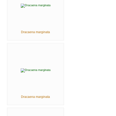
Dracaena marginata
Dracaena marginata