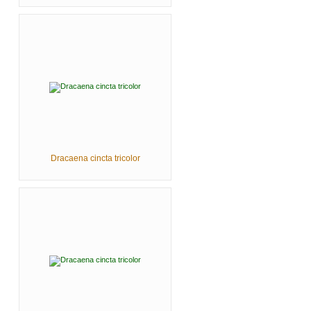
Dracaena cincta tricolor