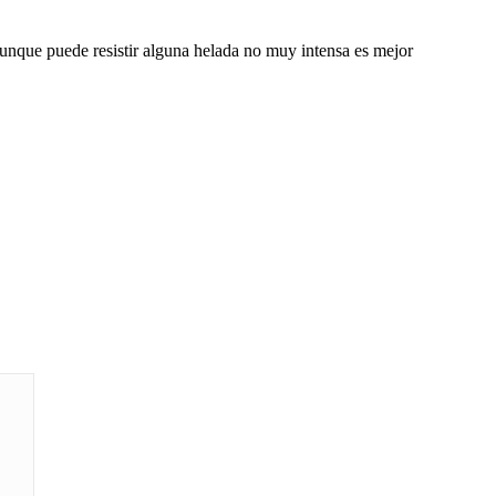
Aunque puede resistir alguna helada no muy intensa es mejor