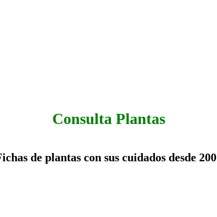
Consulta Plantas
ichas de plantas con sus cuidados desde 20