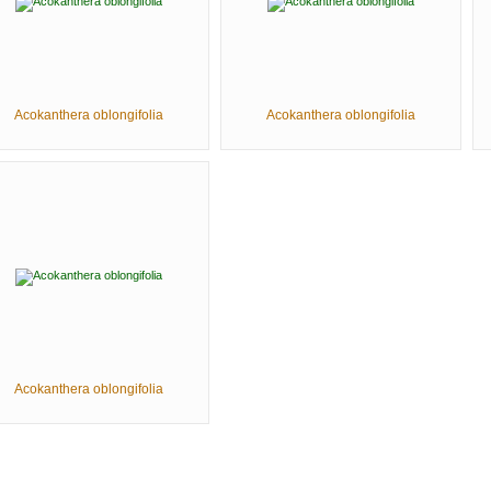
Acokanthera oblongifolia
Acokanthera oblongifolia
Acokanthera oblongifolia