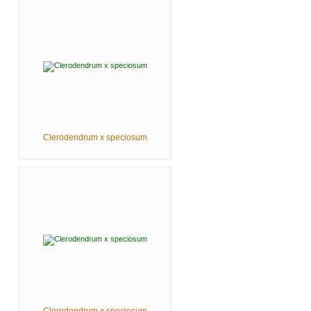
Clerodendrum x speciosum