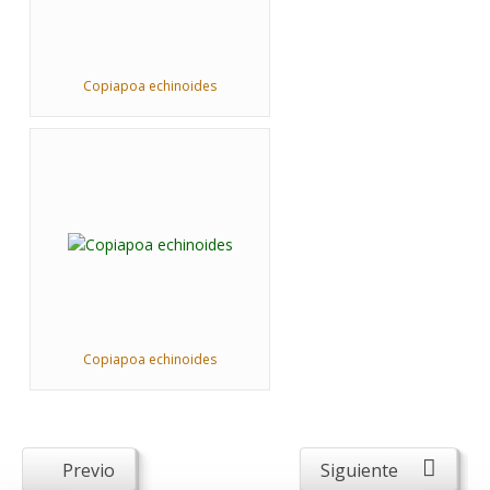
Copiapoa echinoides
Copiapoa echinoides
Previo
Siguiente