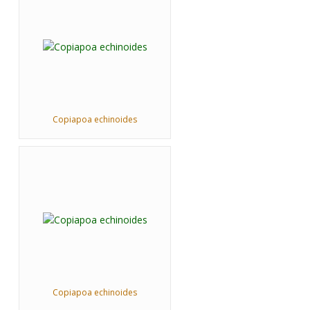
Copiapoa echinoides
Copiapoa echinoides