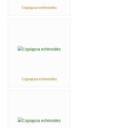
Copiapoa echinoides
Copiapoa echinoides