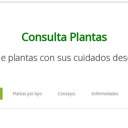
Consulta Plantas
de plantas con sus cuidados de
Plantas por tipo
Consejos
Enfermedades