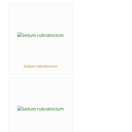
Sedum rubrotinctum