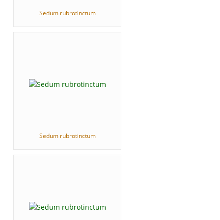
Sedum rubrotinctum
Sedum rubrotinctum