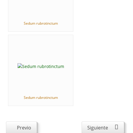
Sedum rubrotinctum
Sedum rubrotinctum
Previo
Siguiente