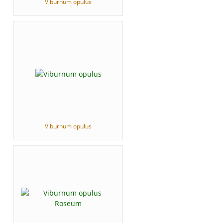
Viburnum opulus
Viburnum opulus