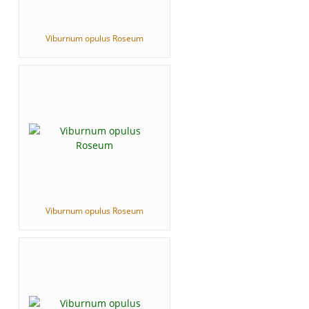
Viburnum opulus Roseum
Viburnum opulus Roseum