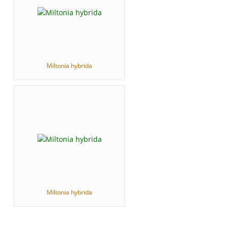
Miltonia hybrida
Miltonia hybrida