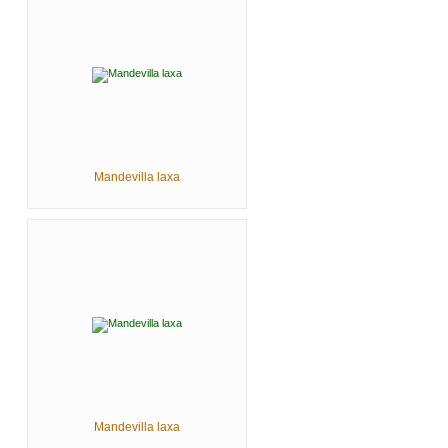
Mandevilla laxa
Mandevilla laxa