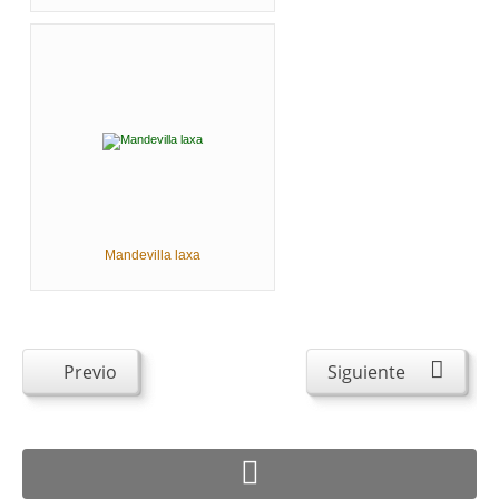
Mandevilla laxa
Previo
Siguiente