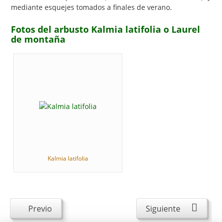
mediante esquejes tomados a finales de verano.
Fotos del arbusto Kalmia latifolia o Laurel
de montaña
Kalmia latifolia
Previo
Siguiente