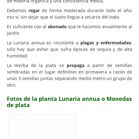
de materia orgánica y una consistencia media.
Debemos
regar
de forma moderada durante todo el año,
eso sí, sin dejar que el suelo llegue a secarse del todo.
Es suficiente con el
abonado
que le hacemos anualmente al
jardín.
La Lunaria annua es resistente a
plagas y enfermedades
,
sólo hay que evitar que sufra épocas de sequía y de alta
humedad.
La Hierba de la plata se
propaga
a partir de semillas
sembradas en el lugar definitivo en primavera a razón de
unas 3 semillas juntas separando medio metro un grupo de
otro.
Fotos de la planta Lunaria annua o Monedas
de plata