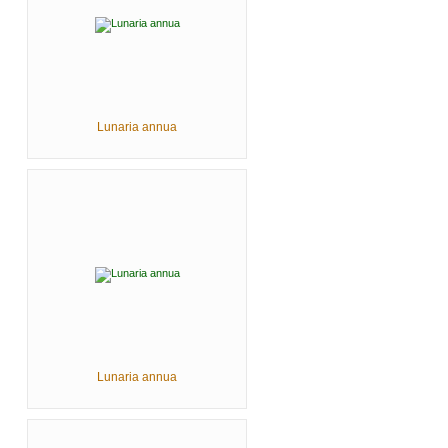
Lunaria annua
Lunaria annua