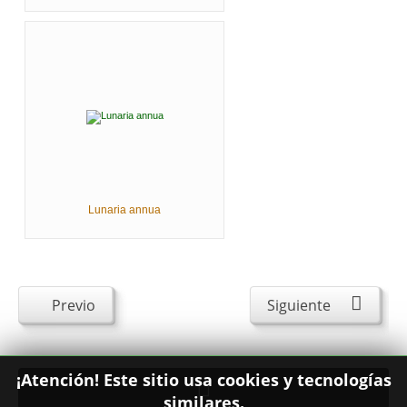
Lunaria annua
Previo
Siguiente
¡Atención! Este sitio usa cookies y tecnologías
similares.