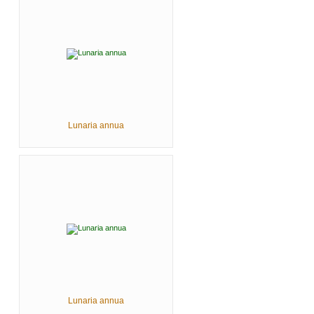
Lunaria annua
Lunaria annua