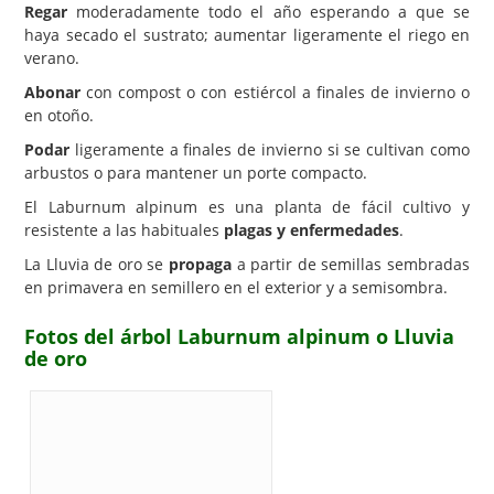
Regar
moderadamente todo el año esperando a que se
haya secado el sustrato; aumentar ligeramente el riego en
verano.
Abonar
con compost o con estiércol a finales de invierno o
en otoño.
Podar
ligeramente a finales de invierno si se cultivan como
arbustos o para mantener un porte compacto.
El Laburnum alpinum es una planta de fácil cultivo y
resistente a las habituales
plagas y enfermedades
.
La Lluvia de oro se
propaga
a partir de semillas sembradas
en primavera en semillero en el exterior y a semisombra.
Fotos del árbol Laburnum alpinum o Lluvia
de oro