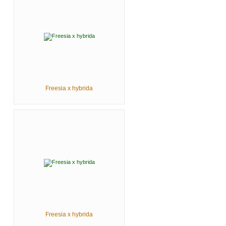
Freesia x hybrida
Freesia x hybrida