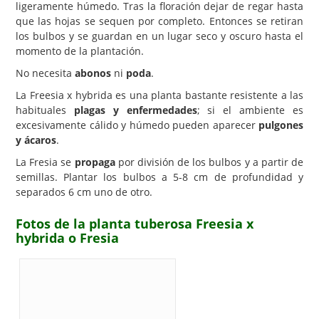
ligeramente húmedo. Tras la floración dejar de regar hasta
que las hojas se sequen por completo. Entonces se retiran
los bulbos y se guardan en un lugar seco y oscuro hasta el
momento de la plantación.
No necesita
abonos
ni
poda
.
La Freesia x hybrida es una planta bastante resistente a las
habituales
plagas y enfermedades
; si el ambiente es
excesivamente cálido y húmedo pueden aparecer
pulgones
y ácaros
.
La Fresia se
propaga
por división de los bulbos y a partir de
semillas. Plantar los bulbos a 5-8 cm de profundidad y
separados 6 cm uno de otro.
Fotos de la planta tuberosa Freesia x
hybrida o Fresia