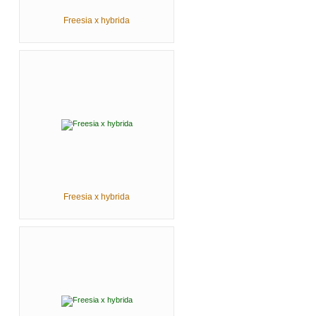
Freesia x hybrida
Freesia x hybrida