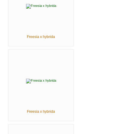
Freesia x hybrida
Freesia x hybrida