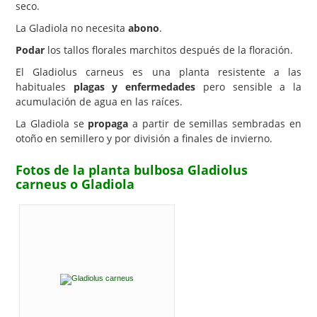
seco.
La Gladiola no necesita
abono
.
Podar
los tallos florales marchitos después de la floración.
El Gladiolus carneus es una planta resistente a las
habituales
plagas y enfermedades
pero sensible a la
acumulación de agua en las raíces.
La Gladiola se
propaga
a partir de semillas sembradas en
otoño en semillero y por división a finales de invierno.
Fotos de la planta bulbosa Gladiolus
carneus o Gladiola