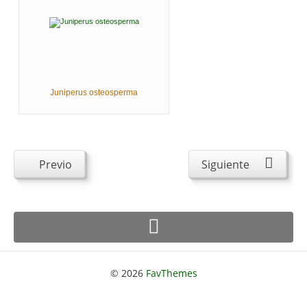
Juniperus osteosperma
Previo
Siguiente
© 2026
FavThemes