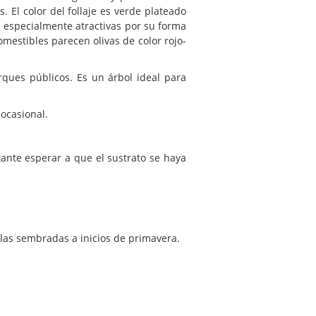
 El color del follaje es verde plateado
 especialmente atractivas por su forma
mestibles parecen olivas de color rojo-
ques públicos. Es un árbol ideal para
ocasional.
ante esperar a que el sustrato se haya
llas sembradas a inicios de primavera.