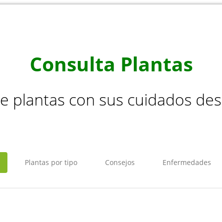
Consulta Plantas
de plantas con sus cuidados de
Plantas por tipo
Consejos
Enfermedades