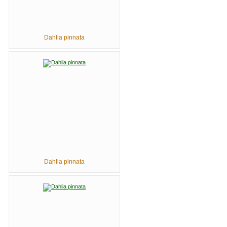
Dahlia pinnata
Dahlia pinnata