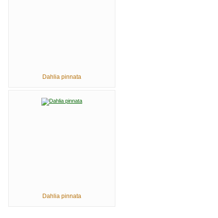
Dahlia pinnata
Dahlia pinnata