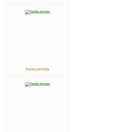
Dahlia pinnata