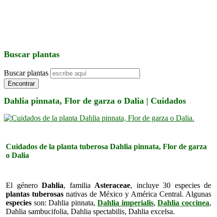
Buscar plantas
Buscar plantas
Encontrar
Dahlia pinnata, Flor de garza o Dalia | Cuidados
Cuidados de la planta tuberosa Dahlia pinnata, Flor de garza
o Dalia
El género
Dahlia
, familia
Asteraceae
, incluye 30 especies de
plantas tuberosas
nativas de México y América Central. Algunas
especies
son: Dahlia pinnata,
Dahlia imperialis
,
Dahlia coccinea
,
Dahlia sambucifolia, Dahlia spectabilis, Dahlia excelsa.