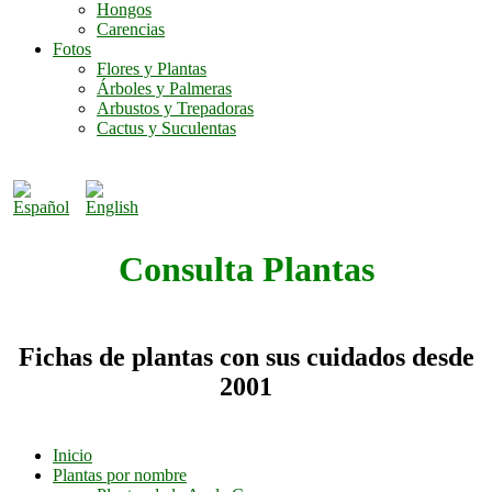
Hongos
Carencias
Fotos
Flores y Plantas
Árboles y Palmeras
Arbustos y Trepadoras
Cactus y Suculentas
Consulta Plantas
Fichas de plantas con sus cuidados desde
2001
Inicio
Plantas por nombre