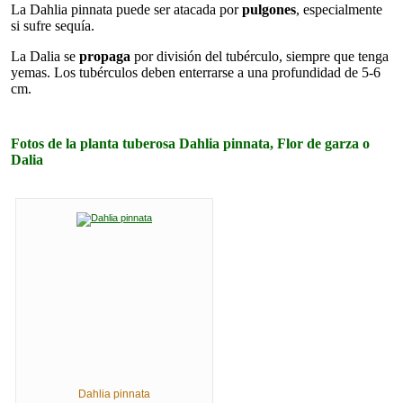
La Dahlia pinnata puede ser atacada por
pulgones
, especialmente
si sufre sequía.
La Dalia se
propaga
por división del tubérculo, siempre que tenga
yemas. Los tubérculos deben enterrarse a una profundidad de 5-6
cm.
Fotos de la planta tuberosa Dahlia pinnata, Flor de garza o
Dalia
Dahlia pinnata