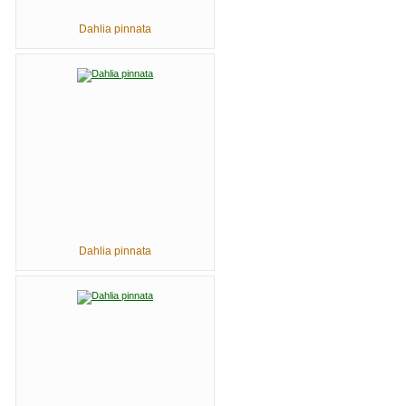
Dahlia pinnata
Dahlia pinnata