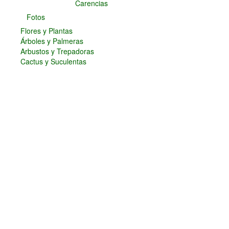
Carencias
Fotos
Flores y Plantas
Árboles y Palmeras
Arbustos y Trepadoras
Cactus y Suculentas