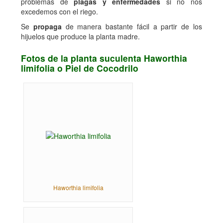
problemas de
plagas y enfermedades
si no nos
excedemos con el riego.
Se
propaga
de manera bastante fácil a partir de los
hijuelos que produce la planta madre.
Fotos de la planta suculenta Haworthia
limifolia o Piel de Cocodrilo
Haworthia limifolia