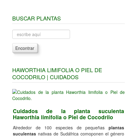
BUSCAR PLANTAS
Encontrar
HAWORTHIA LIMIFOLIA O PIEL DE
COCODRILO | CUIDADOS
Cuidados de la planta suculenta
Haworthia limifolia o Piel de Cocodrilo
Alrededor de 100 especies de pequeñas
plantas
suculentas
nativas de Sudáfrica comoponen el género