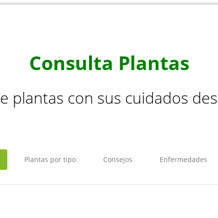
Consulta Plantas
de plantas con sus cuidados de
Plantas por tipo
Consejos
Enfermedades