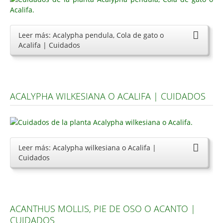
Leer más: Acalypha pendula, Cola de gato o
Acalifa | Cuidados
ACALYPHA WILKESIANA O ACALIFA | CUIDADOS
Leer más: Acalypha wilkesiana o Acalifa |
Cuidados
ACANTHUS MOLLIS, PIE DE OSO O ACANTO |
CUIDADOS