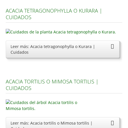
ACACIA TETRAGONOPHYLLA O KURARA |
CUIDADOS
Leer más: Acacia tetragonophylla o Kurara |
Cuidados
ACACIA TORTILIS O MIMOSA TORTILIS |
CUIDADOS
Leer más: Acacia tortilis o Mimosa tortilis |