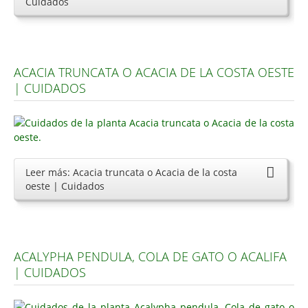
Cuidados
ACACIA TRUNCATA O ACACIA DE LA COSTA OESTE
| CUIDADOS
Leer más: Acacia truncata o Acacia de la costa
oeste | Cuidados
ACALYPHA PENDULA, COLA DE GATO O ACALIFA
| CUIDADOS