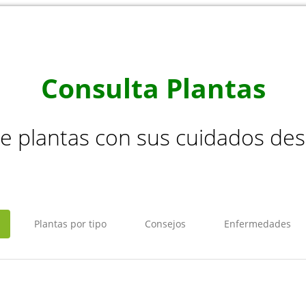
Consulta Plantas
de plantas con sus cuidados de
Plantas por tipo
Consejos
Enfermedades