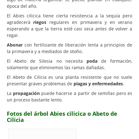
época del año.
El Abies cilicica tiene cierta resistencia a la sequía pero
agradecerá
riegos
regulares en primavera y en verano
esperando a que la tierra esté casi seca antes de volver a
regar.
Abonar
con fertilizante de liberación lenta a principios de
la primavera y a mediados de otoño.
El Abeto de Silesia no necesita
poda
de formación,
solamente que eliminemos las ramas dañadas.
El Abeto de Cilicia es una planta resistente que no suele
presentar graves problemas de
plagas y enfermedades
.
La
propagación
puede hacerse a partir de semillas pero es
un proceso bastante lento.
Fotos del árbol Abies cilicica o Abeto de
Cilicia