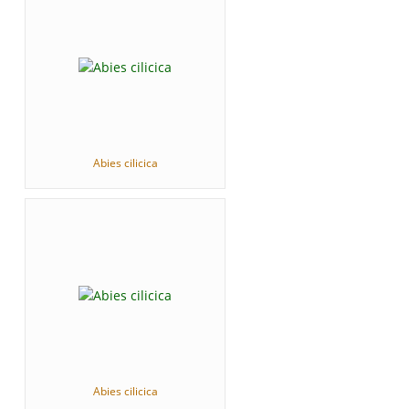
Abies cilicica
Abies cilicica