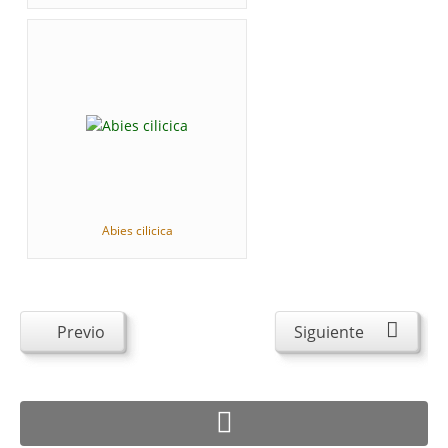
Abies cilicica
Previo
Siguiente