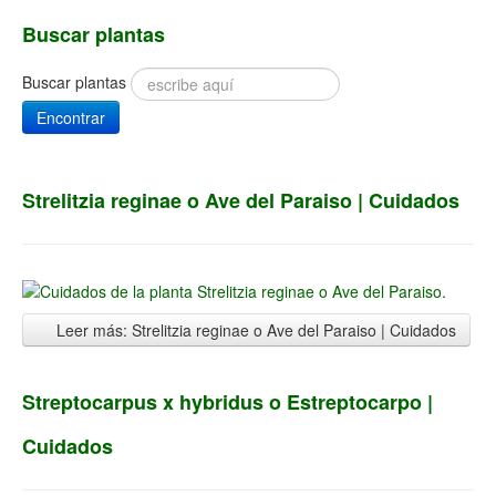
Buscar plantas
Buscar plantas
Encontrar
Strelitzia reginae o Ave del Paraiso | Cuidados
Leer más: Strelitzia reginae o Ave del Paraiso | Cuidados
Streptocarpus x hybridus o Estreptocarpo |
Cuidados