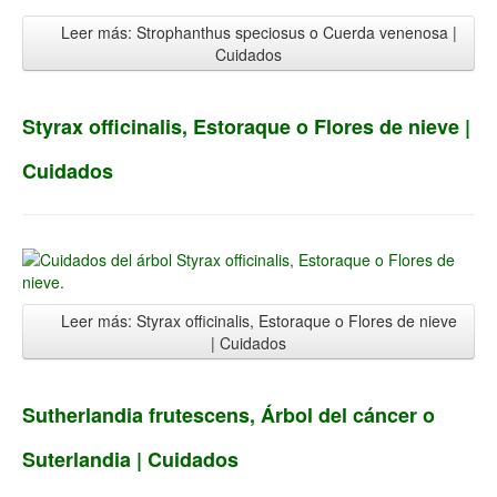
Leer más: Strophanthus speciosus o Cuerda venenosa |
Cuidados
Styrax officinalis, Estoraque o Flores de nieve |
Cuidados
Leer más: Styrax officinalis, Estoraque o Flores de nieve
| Cuidados
Sutherlandia frutescens, Árbol del cáncer o
Suterlandia | Cuidados