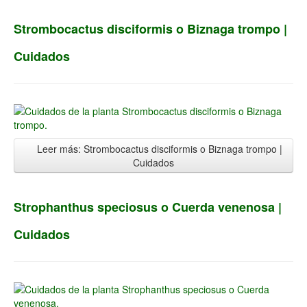
Strombocactus disciformis o Biznaga trompo |
Cuidados
Leer más: Strombocactus disciformis o Biznaga trompo |
Cuidados
Strophanthus speciosus o Cuerda venenosa |
Cuidados