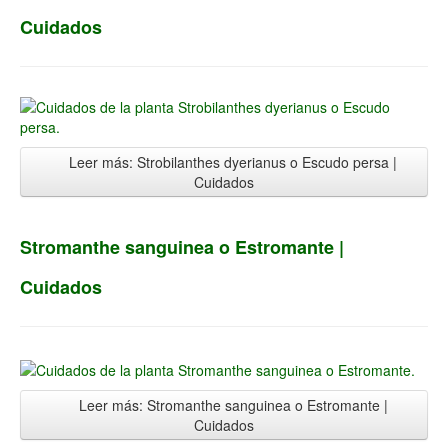
Cuidados
Leer más: Strobilanthes dyerianus o Escudo persa |
Cuidados
Stromanthe sanguinea o Estromante |
Cuidados
Leer más: Stromanthe sanguinea o Estromante |
Cuidados