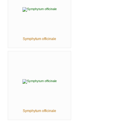
Symphytum officinale
Symphytum officinale