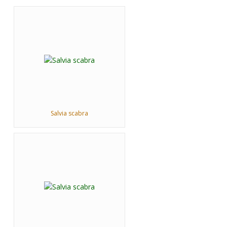
Salvia scabra