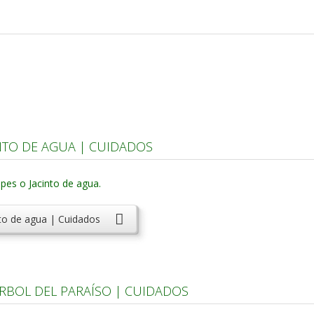
INTO DE AGUA | CUIDADOS
nto de agua | Cuidados
RBOL DEL PARAÍSO | CUIDADOS