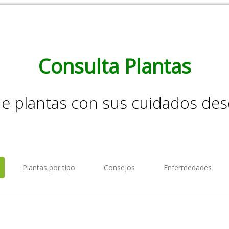
Consulta Plantas
de plantas con sus cuidados de
Plantas por tipo
Consejos
Enfermedades