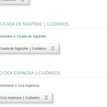
CÍCADA DE NGOTSHE | CUIDADOS
Cícada de Ngotshe | Cuidados
O CICA ESPINOSA | CUIDADOS
o Cica espinosa | Cuidados