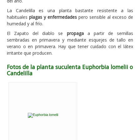
del año.
La Candelilla es una planta bastante resistente a las
habituales
plagas y enfermedades
pero sensible al exceso de
humedad y al frío.
El Zapato del diablo se
propaga
a partir de semillas
sembradas en primavera y mediante esquejes de tallo en
verano o en primavera. Hay que tener cuidado con el látex
irritante que producen.
Fotos de la planta suculenta Euphorbia lomelii o
Candelilla