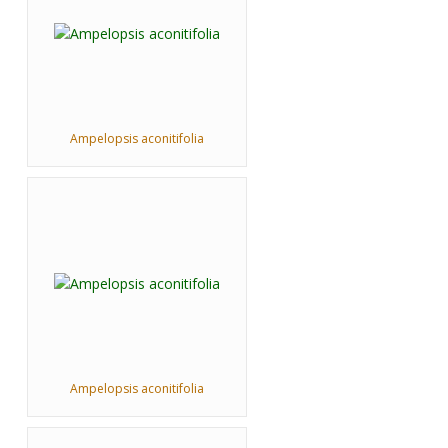
Ampelopsis aconitifolia
Ampelopsis aconitifolia