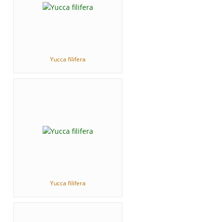
Yucca filifera
Yucca filifera