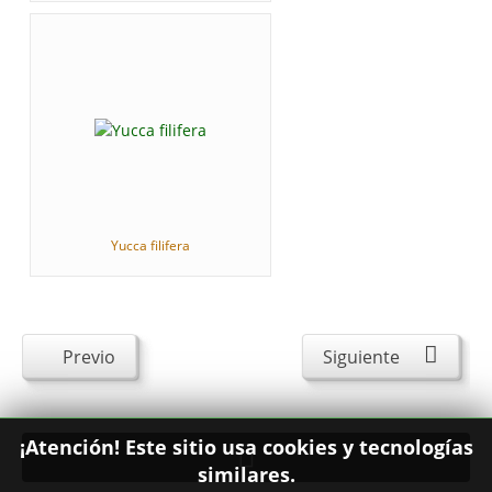
Yucca filifera
Previo
Siguiente
¡Atención! Este sitio usa cookies y tecnologías
similares.