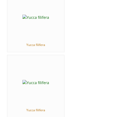
Yucca filifera
Yucca filifera