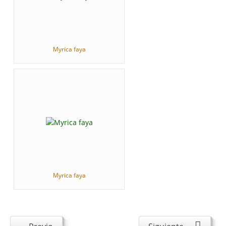
Myrica faya
Myrica faya