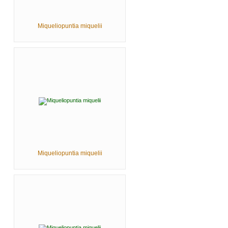
Miqueliopuntia miquelii
Miqueliopuntia miquelii