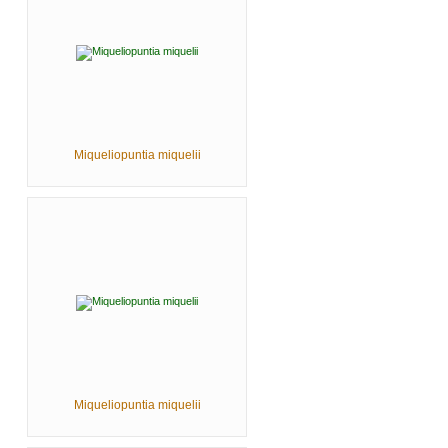
Miqueliopuntia miquelii
Miqueliopuntia miquelii