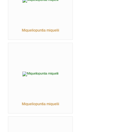
Miqueliopuntia miquelii
Miqueliopuntia miquelii