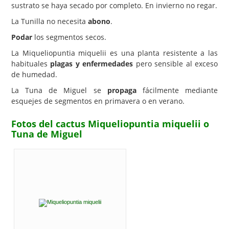
sustrato se haya secado por completo. En invierno no regar.
La Tunilla no necesita
abono
.
Podar
los segmentos secos.
La Miqueliopuntia miquelii es una planta resistente a las
habituales
plagas y enfermedades
pero sensible al exceso
de humedad.
La Tuna de Miguel se
propaga
fácilmente mediante
esquejes de segmentos en primavera o en verano.
Fotos del cactus Miqueliopuntia miquelii o
Tuna de Miguel