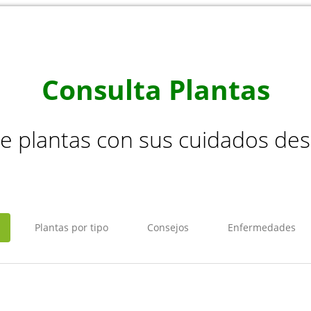
Consulta Plantas
de plantas con sus cuidados de
Plantas por tipo
Consejos
Enfermedades