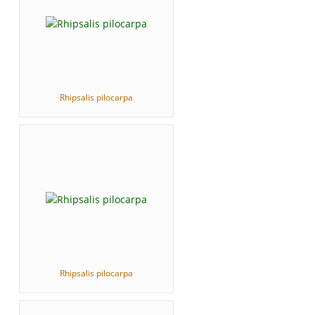
Rhipsalis pilocarpa
Rhipsalis pilocarpa