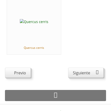
Quercus cerris
Previo
Siguiente