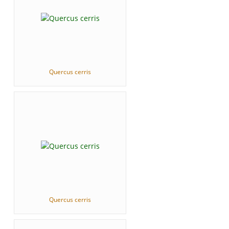
Quercus cerris
Quercus cerris