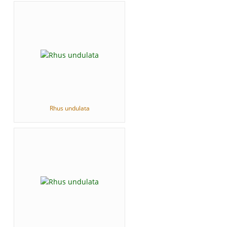
Rhus undulata