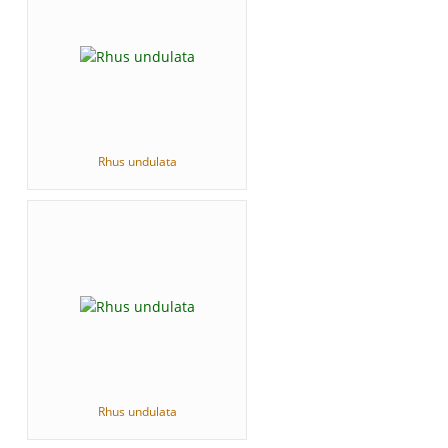
Rhus undulata
Rhus undulata