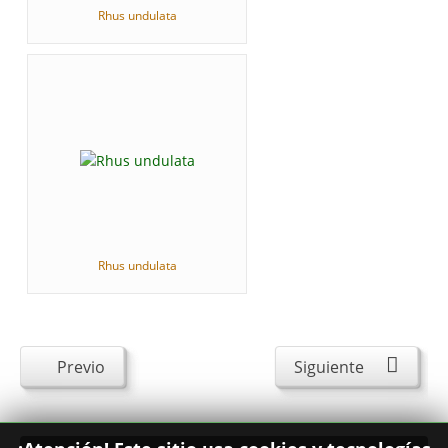
Rhus undulata
Rhus undulata
Previo
Siguiente