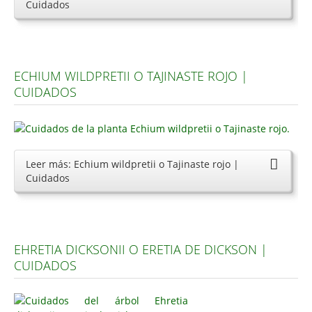
Cuidados
ECHIUM WILDPRETII O TAJINASTE ROJO |
CUIDADOS
Leer más: Echium wildpretii o Tajinaste rojo |
Cuidados
EHRETIA DICKSONII O ERETIA DE DICKSON |
CUIDADOS