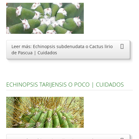
Leer más: Echinopsis subdenudata o Cactus lirio
de Pascua | Cuidados
ECHINOPSIS TARIJENSIS O POCO | CUIDADOS