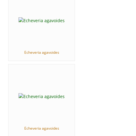
Echeveria agavoides
Echeveria agavoides