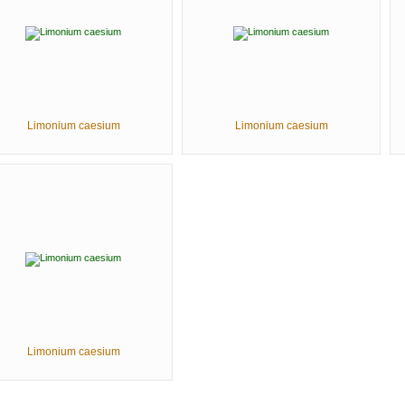
Limonium caesium
Limonium caesium
Limonium caesium