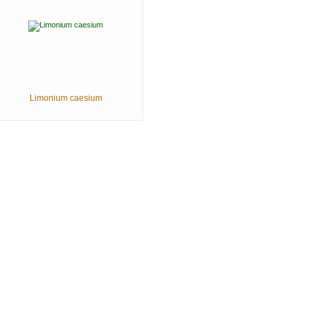
Limonium caesium