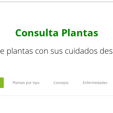
Consulta Plantas
de plantas con sus cuidados de
Plantas por tipo
Consejos
Enfermedades