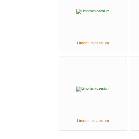
Limonium caesium
Limonium caesium