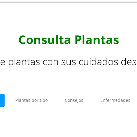
Consulta Plantas
de plantas con sus cuidados de
Plantas por tipo
Consejos
Enfermedades