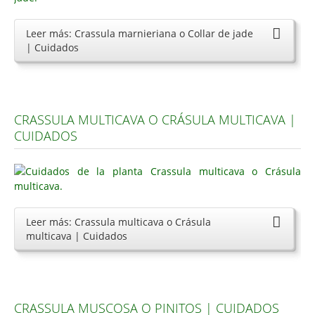
Leer más: Crassula marnieriana o Collar de jade
| Cuidados
CRASSULA MULTICAVA O CRÁSULA MULTICAVA |
CUIDADOS
Leer más: Crassula multicava o Crásula
multicava | Cuidados
CRASSULA MUSCOSA O PINITOS | CUIDADOS