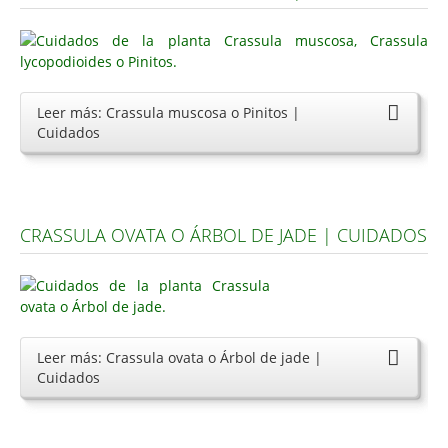
Leer más: Crassula muscosa o Pinitos |
Cuidados
CRASSULA OVATA O ÁRBOL DE JADE | CUIDADOS
Leer más: Crassula ovata o Árbol de jade |
Cuidados