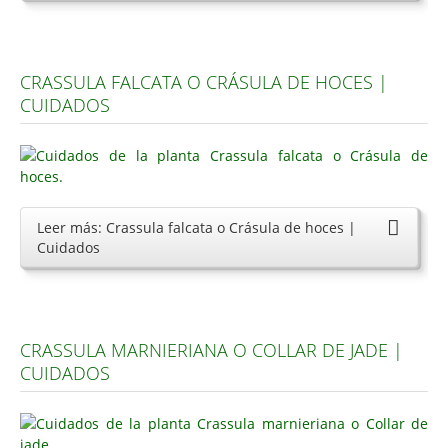
CRASSULA FALCATA O CRÁSULA DE HOCES |
CUIDADOS
Leer más: Crassula falcata o Crásula de hoces |
Cuidados
CRASSULA MARNIERIANA O COLLAR DE JADE |
CUIDADOS