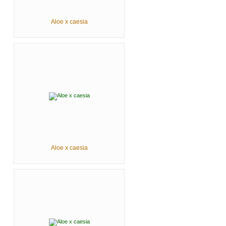
Aloe x caesia
Aloe x caesia