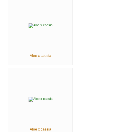
Aloe x caesia
Aloe x caesia