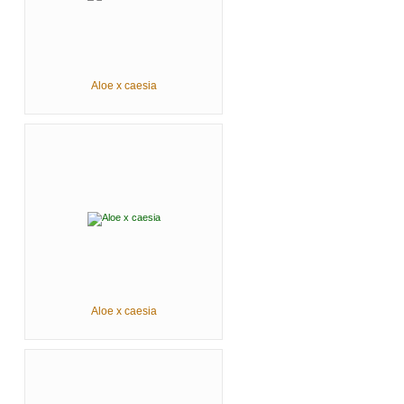
Aloe x caesia
Aloe x caesia