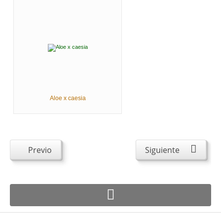
Aloe x caesia
Previo
Siguiente