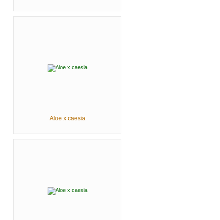
Aloe x caesia