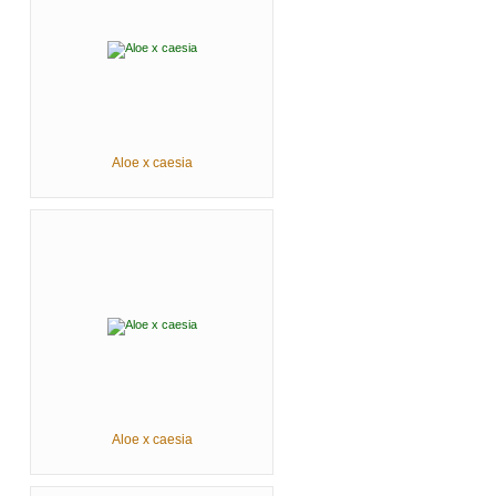
Aloe x caesia
Aloe x caesia