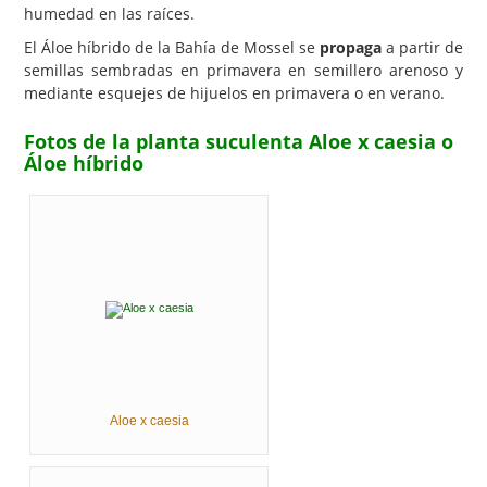
humedad en las raíces.
El Áloe híbrido de la Bahía de Mossel se
propaga
a partir de
semillas sembradas en primavera en semillero arenoso y
mediante esquejes de hijuelos en primavera o en verano.
Fotos de la planta suculenta Aloe x caesia o
Áloe híbrido
Aloe x caesia