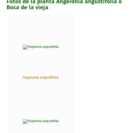
Fotos de la planta Angelonia angustifolia o
Boca de la vieja
Angelonia angustifolia