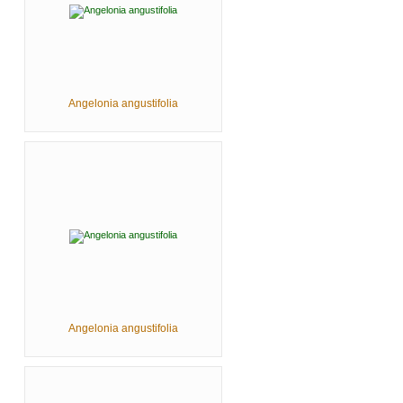
Angelonia angustifolia
Angelonia angustifolia