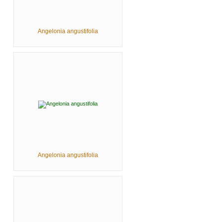
Angelonia angustifolia
Angelonia angustifolia