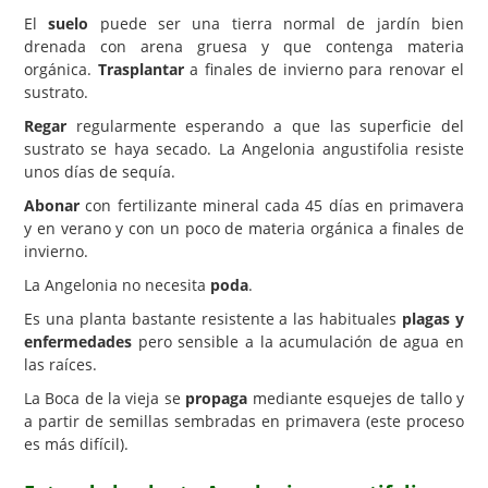
El
suelo
puede ser una tierra normal de jardín bien
drenada con arena gruesa y que contenga materia
orgánica.
Trasplantar
a finales de invierno para renovar el
sustrato.
Regar
regularmente esperando a que las superficie del
sustrato se haya secado. La Angelonia angustifolia resiste
unos días de sequía.
Abonar
con fertilizante mineral cada 45 días en primavera
y en verano y con un poco de materia orgánica a finales de
invierno.
La Angelonia no necesita
poda
.
Es una planta bastante resistente a las habituales
plagas y
enfermedades
pero sensible a la acumulación de agua en
las raíces.
La Boca de la vieja se
propaga
mediante esquejes de tallo y
a partir de semillas sembradas en primavera (este proceso
es más difícil).