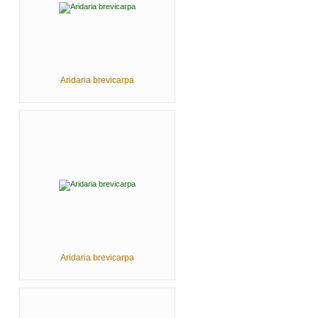
Aridaria brevicarpa
Aridaria brevicarpa