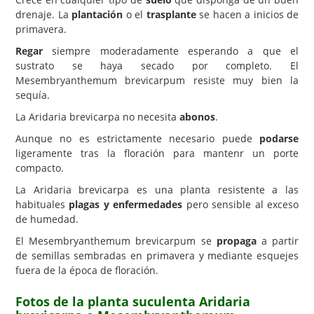
drenaje. La
plantación
o el
trasplante
se hacen a inicios de
primavera.
Regar
siempre moderadamente esperando a que el
sustrato se haya secado por completo. El
Mesembryanthemum brevicarpum resiste muy bien la
sequía.
La Aridaria brevicarpa no necesita
abonos
.
Aunque no es estrictamente necesario puede
podarse
ligeramente tras la floración para mantenr un porte
compacto.
La Aridaria brevicarpa es una planta resistente a las
habituales
plagas y enfermedades
pero sensible al exceso
de humedad.
El Mesembryanthemum brevicarpum se
propaga
a partir
de semillas sembradas en primavera y mediante esquejes
fuera de la época de floración.
Fotos de la planta suculenta Aridaria