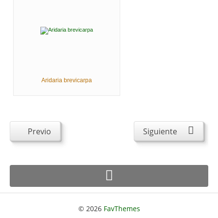
Aridaria brevicarpa
Previo
Siguiente
© 2026
FavThemes