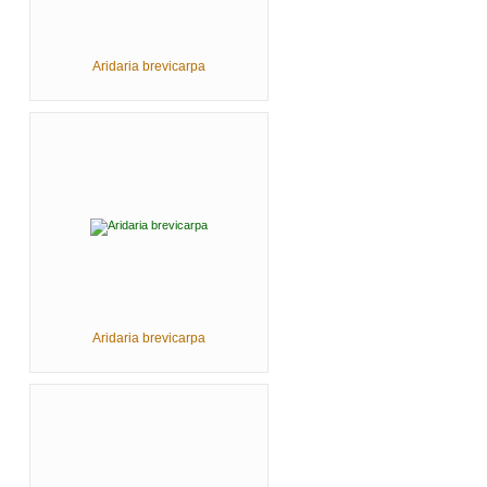
Aridaria brevicarpa
Aridaria brevicarpa