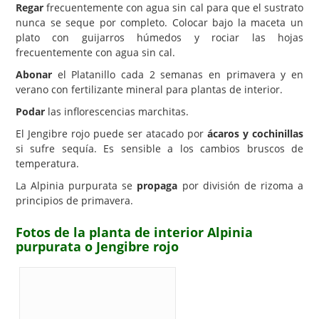
Regar
frecuentemente con agua sin cal para que el sustrato
nunca se seque por completo. Colocar bajo la maceta un
plato con guijarros húmedos y rociar las hojas
frecuentemente con agua sin cal.
Abonar
el Platanillo cada 2 semanas en primavera y en
verano con fertilizante mineral para plantas de interior.
Podar
las inflorescencias marchitas.
El Jengibre rojo puede ser atacado por
ácaros y cochinillas
si sufre sequía. Es sensible a los cambios bruscos de
temperatura.
La Alpinia purpurata se
propaga
por división de rizoma a
principios de primavera.
Fotos de la planta de interior Alpinia
purpurata o Jengibre rojo