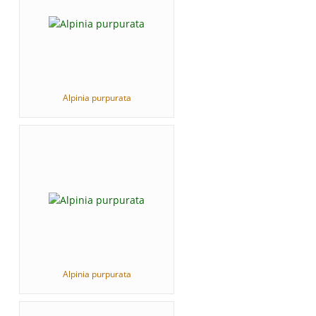
Alpinia purpurata
Alpinia purpurata