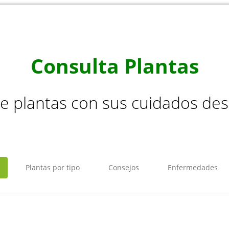
Consulta Plantas
de plantas con sus cuidados de
Plantas por tipo
Consejos
Enfermedades