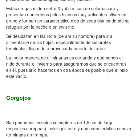
Estas orugas miden entre 3 y 4 cm, son de color oscuro y
presentan numerosos pelos blancos muy urticantes. Viven en
grupo y forman un característico nido de seda blanca donde se
refugian por la noche o en invierno.
Se desplazan en fila india (de ahí su nombre) para ir a
alimentarse de las hojas, especialmente de los brotes
terminales, llegando a provocar la muerte del árbol.
La mejor manera de eliminarlas es cortando y quemando el
nido durante el invierno para asegurarnos que se encuentran
en él, pues si lo hacemos en otra época es posible que el nido
esté vacío.
Gorgojos
Son pequeños insectos coleópteros de 1,5 cm de largo
(especies europeas), color gris ocre y una característica cabeza
terminada en trompa.