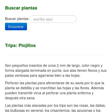
Buscar plantas
Buscar plantas
Encontrar
Trips: Piojillos
Son pequeños insectos de unos 2 mm de largo, color negro y
forma alargada terminada en punta; sus alas tienen flecos y sus
patas ventosas para agarrarse bien a las hojas.
Perforan las plantas para alimentarse de su savia por lo que la
planta se debilita y se marchitan las hojas y las flores. Además
pueden transmitir virus al perforar una planta enferma y
después otra sana.
Las plantas más atacadas por los trips son las rosas, las dalias,
las bulbosas en general, los crisantemos, las azucenas y los