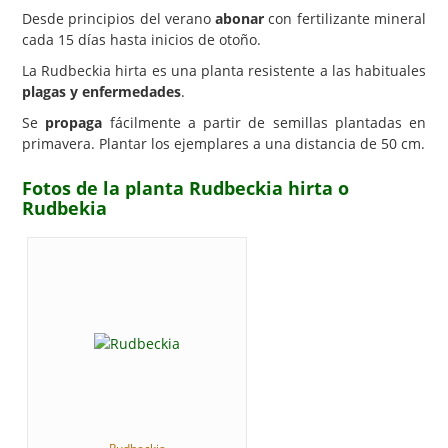
Desde principios del verano
abonar
con fertilizante mineral
cada 15 días hasta inicios de otoño.
La Rudbeckia hirta es una planta resistente a las habituales
plagas y enfermedades
.
Se
propaga
fácilmente a partir de semillas plantadas en
primavera. Plantar los ejemplares a una distancia de 50 cm.
Fotos de la planta Rudbeckia hirta o
Rudbekia