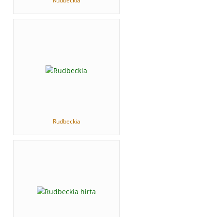
Rudbeckia
Rudbeckia