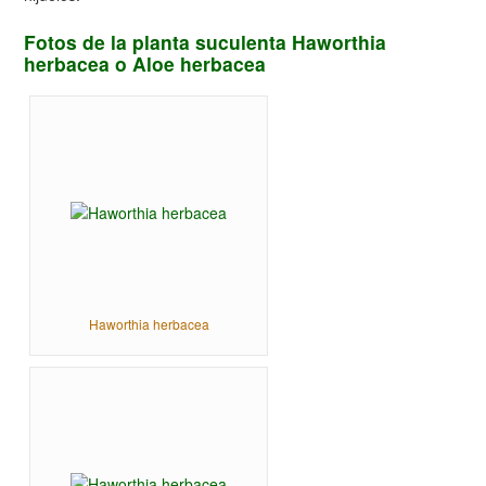
Fotos de la planta suculenta Haworthia
herbacea o Aloe herbacea
Haworthia herbacea