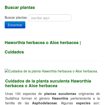
Buscar plantas
Buscar plantas
Encontrar
Haworthia herbacea o Aloe herbacea |
Cuidados
Cuidados de la planta suculenta Haworthia
herbacea o Aloe herbacea
Unas 100 especies de
plantas suculentas
originarias de
Sudáfrica forman el género
Haworthia
perteneciente a la
familia de las
Asphodelaceae
. Algunas
especies
son: